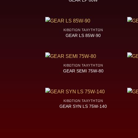
GEAR EP 80W
ΚΙΒΩΤΊΩΝ ΤΑΧΥΤΉΤΩΝ
GEAR LS 85W-90
ΚΙΒΩΤΊΩΝ ΤΑΧΥΤΉΤΩΝ
GEAR SEMI 75W-80
ΚΙΒΩΤΊΩΝ ΤΑΧΥΤΉΤΩΝ
GEAR SYN LS 75W-140