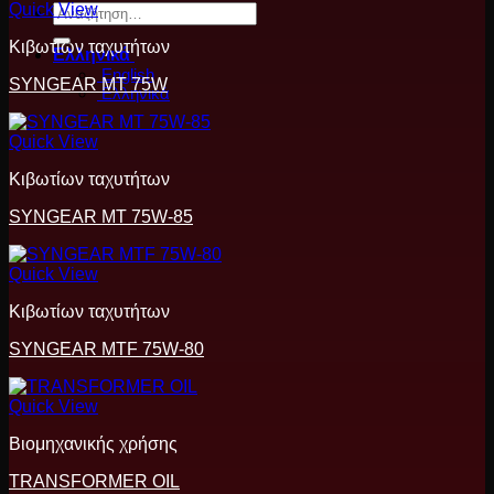
Quick View
Αναζήτηση
για:
Κιβωτίων ταχυτήτων
Ελληνικά
English
SYNGEAR MT 75W
Ελληνικά
Quick View
Κιβωτίων ταχυτήτων
SYNGEAR MT 75W-85
Quick View
Κιβωτίων ταχυτήτων
SYNGEAR MTF 75W-80
Quick View
Βιομηχανικής χρήσης
TRANSFORMER OIL