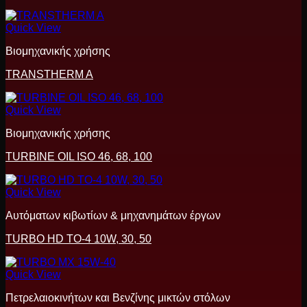
Quick View
Βιομηχανικής χρήσης
TRANSTHERM A
Quick View
Βιομηχανικής χρήσης
TURBINE OIL ISO 46, 68, 100
Quick View
Αυτόματων κιβωτίων & μηχανημάτων έργων
TURBO HD TO-4 10W, 30, 50
Quick View
Πετρελαιοκινήτων και Βενζίνης μικτών στόλων