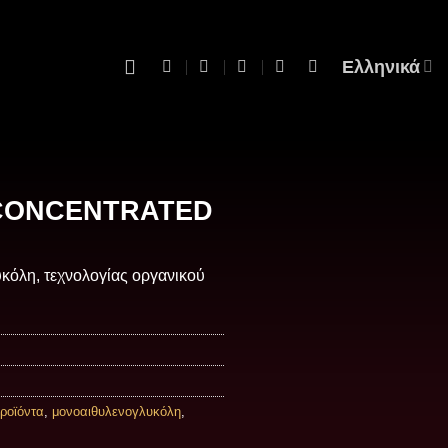
Ελληνικά
 CONCENTRATED
κόλη, τεχνολογίας οργανικού
προϊόντα
,
μονοαιθυλενογλυκόλη
,