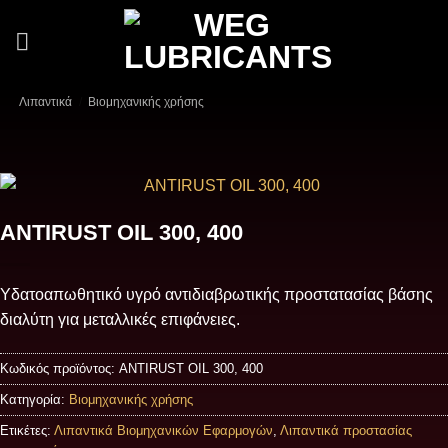
Μετάβαση
στο
περιεχόμενο
Λιπαντικά
/
Βιομηχανικής χρήσης
ANTIRUST OIL 300, 400
Υδατοαπωθητικό υγρό αντιδιαβρωτικής προστατασίας βάσης
διαλύτη για μεταλλικές επιφάνειες.
Κωδικός προϊόντος:
ANTIRUST OIL 300, 400
Κατηγορία:
Βιομηχανικής χρήσης
Ετικέτες:
Λιπαντικά Βιομηχανικών Εφαρμογών
,
Λιπαντικά προστασίας