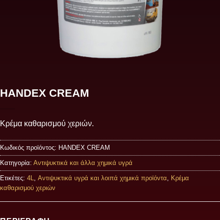
HANDEX CREAM
Κρέμα καθαρισμού χεριών.
Κωδικός προϊόντος:
HANDEX CREAM
Κατηγορία:
Αντιψυκτικά και άλλα χημικά υγρά
Ετικέτες:
4L
,
Αντιψυκτικά υγρά και λοιπά χημικά προϊόντα
,
Κρέμα
καθαρισμού χεριών