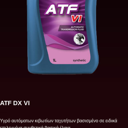
ATF DX VI
Υγρό αυτόματων κιβωτίων ταχυτήτων βασισμένο σε ειδικά
επιλεγμένα συνθετικά βασικά έλαια,